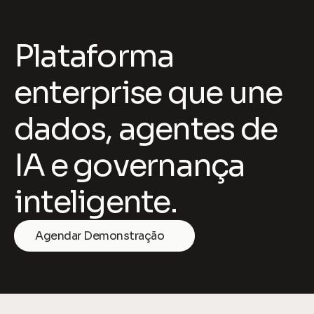
Plataforma 
enterprise que une 
dados, agentes de 
IA e governança 
inteligente.
Agendar Demonstração