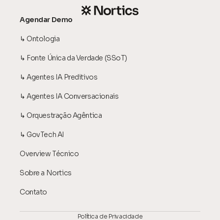
Agendar Demo
↳ Ontologia
↳ Fonte Única da Verdade (SSoT)
↳ Agentes IA Preditivos
↳ Agentes IA Conversacionais
↳ Orquestração Agêntica
↳ GovTech AI
Overview Técnico
Sobre a Nortics
Contato
Política de Privacidade